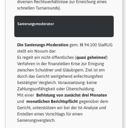
diversen Rechtsverhältnisse zur Erreichung eines
schnellen Turnarounds).
Sanierungsmoderator
Die Sanierungs-Moderation
gem. §§ 94-100 StaRUG
stellt ein Novum dar:
Es regelt ein nicht-öffentliches (
quasi geheimes!
)
Verfahren in der finanziellen Krise zur Einigung
zwischen Schuldner und Gläubigern. Ziel ist ein
durch das Gericht weitgehend anfechtungsfest
bestätigter Vergleich. Voraussetzung: keine
Zahlungsunfähigkeit oder Überschuldung.
Mit einer
Befristung von zunächst drei Monaten
und
monatlichen Berichtspflicht
gegenüber dem
Gericht, unterstützen wir bei der Ist-Analyse und
Erstellen eines Vorschlags für einen
Sanierungsvergleich.