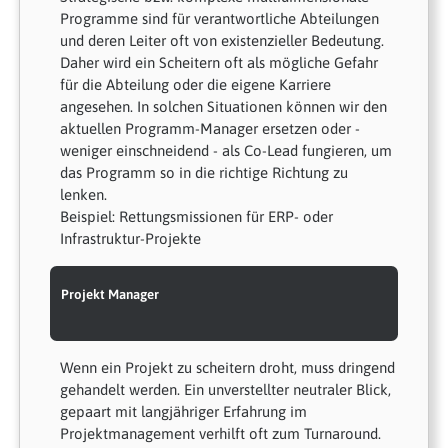
Programme sind für verantwortliche Abteilungen
und deren Leiter oft von existenzieller Bedeutung.
Daher wird ein Scheitern oft als mögliche Gefahr
für die Abteilung oder die eigene Karriere
angesehen. In solchen Situationen können wir den
aktuellen Programm-Manager ersetzen oder -
weniger einschneidend - als Co-Lead fungieren, um
das Programm so in die richtige Richtung zu
lenken.
Beispiel: Rettungsmissionen für ERP- oder
Infrastruktur-Projekte
Projekt Manager
Wenn ein Projekt zu scheitern droht, muss dringend
gehandelt werden. Ein unverstellter neutraler Blick,
gepaart mit langjähriger Erfahrung im
Projektmanagement verhilft oft zum Turnaround.